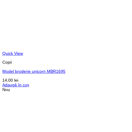
Quick View
Copii
Model broderie unicorn MBR1695
14,00
lei
Adaugă în coș
Nou