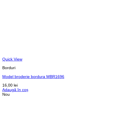
Quick View
Borduri
Model broderie bordura MBR1696
16,00
lei
Adaugă în coș
Nou