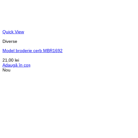
Quick View
Diverse
Model broderie cerb MBR1692
21,00
lei
Adaugă în coș
Nou