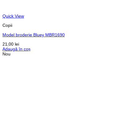
Quick View
Copii
Model broderie Bluey MBR1690
21,00
lei
Adaugă în coș
Nou