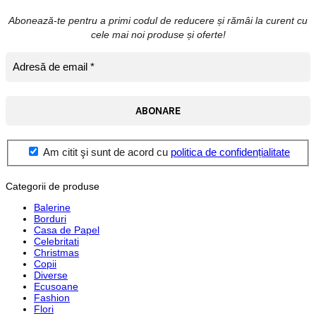
Abonează-te pentru a primi codul de reducere și rămâi la curent cu
cele mai noi produse și oferte!
Am citit şi sunt de acord cu
politica de confidențialitate
Categorii de produse
Balerine
Borduri
Casa de Papel
Celebritati
Christmas
Copii
Diverse
Ecusoane
Fashion
Flori