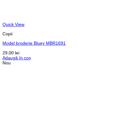
Quick View
Copii
Model broderie Bluey MBR1691
29,00
lei
Adaugă în coș
Nou