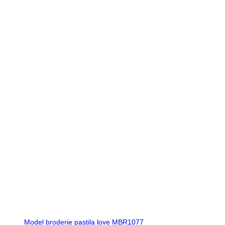
Model broderie pastila love MBR1077