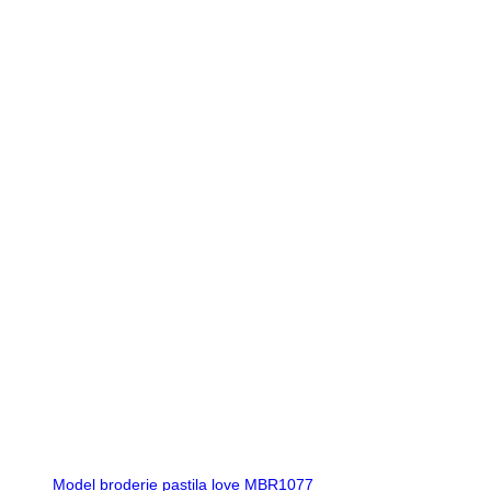
Model broderie pastila love MBR1077