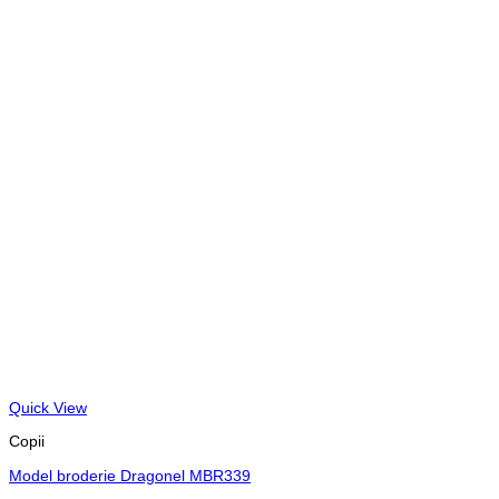
Quick View
Copii
Model broderie Dragonel MBR339