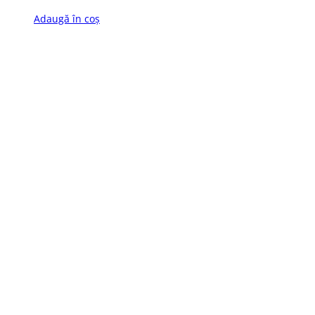
Adaugă în coș