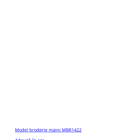
Model broderie maini MBR1422