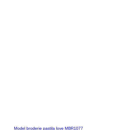
Model broderie pastila love MBR1077