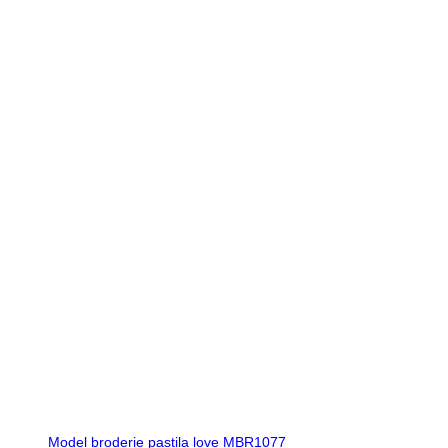
Model broderie pastila love MBR1077