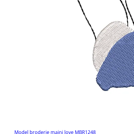
Model broderie maini love MBR1248