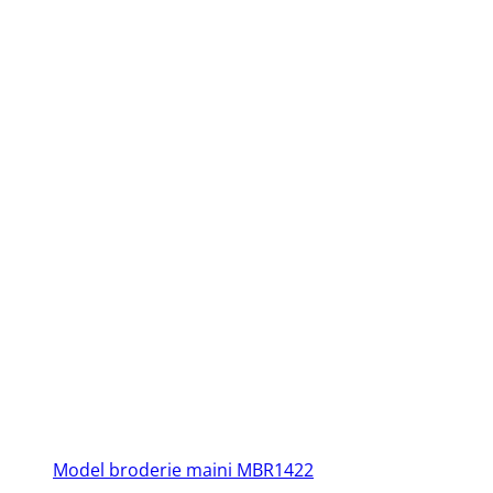
Model broderie maini MBR1422