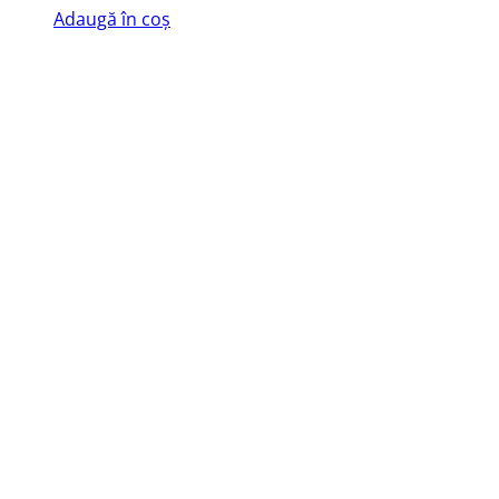
Adaugă în coș