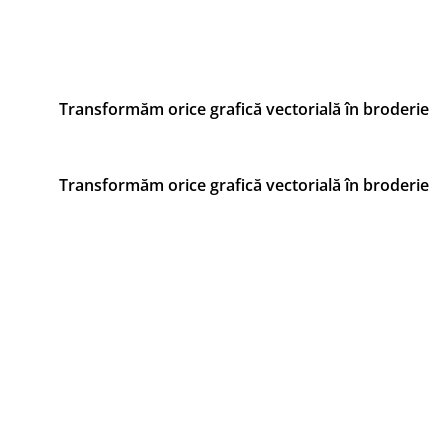
Transformăm orice grafică vectorială în broderie
Transformăm orice grafică vectorială în broderie