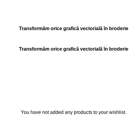
Transformăm orice grafică vectorială în broderie
Transformăm orice grafică vectorială în broderie
You have not added any products to your wishlist.