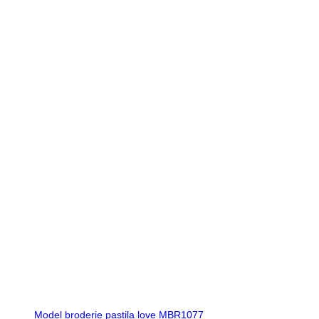
Model broderie pastila love MBR1077