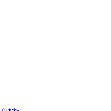
Quick View