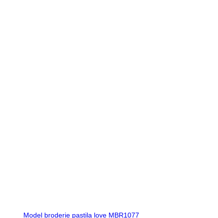
Model broderie pastila love MBR1077