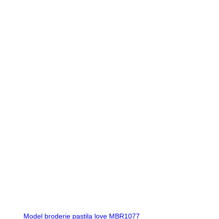
Model broderie pastila love MBR1077