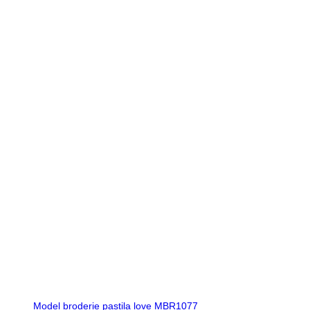
Model broderie pastila love MBR1077