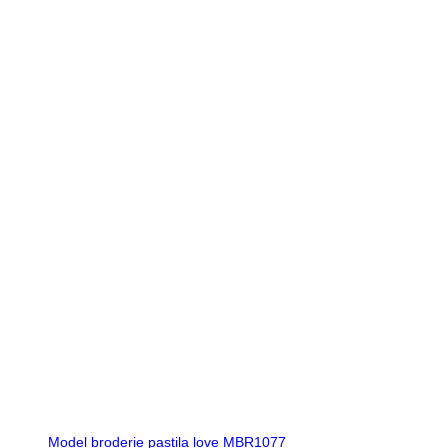
Model broderie pastila love MBR1077