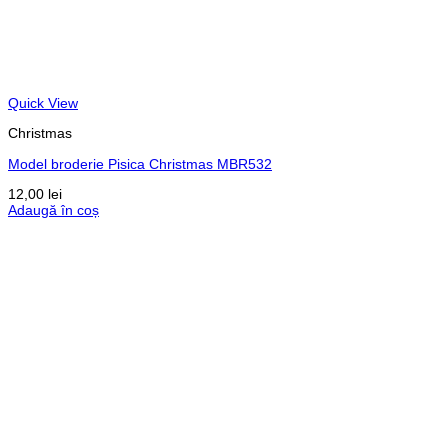
Quick View
Christmas
Model broderie Pisica Christmas MBR532
12,00
lei
Adaugă în coș