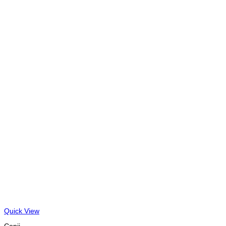
Quick View