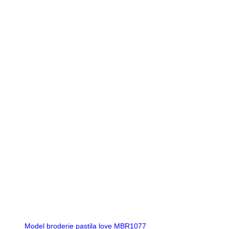
Model broderie pastila love MBR1077