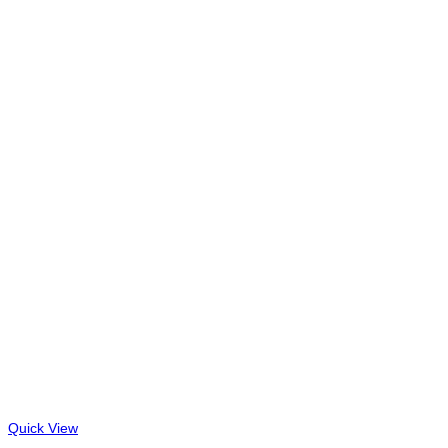
Quick View