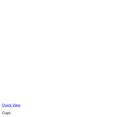
Quick View
Copii