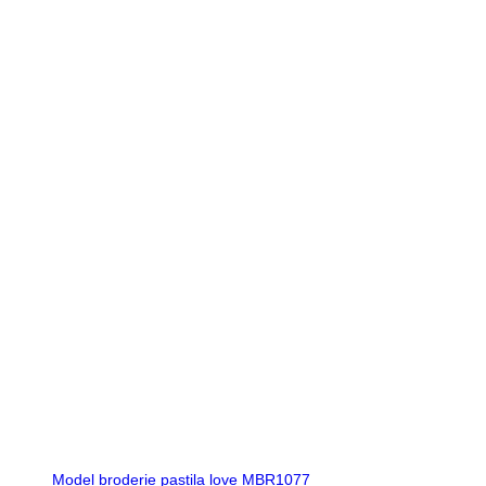
Model broderie pastila love MBR1077