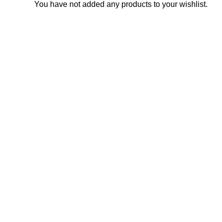
You have not added any products to your wishlist.