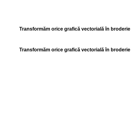
Transformăm orice grafică vectorială în broderie
Transformăm orice grafică vectorială în broderie