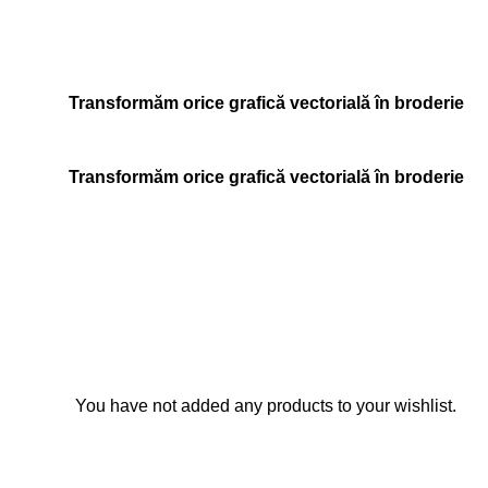
Transformăm orice grafică vectorială în broderie
Transformăm orice grafică vectorială în broderie
You have not added any products to your wishlist.