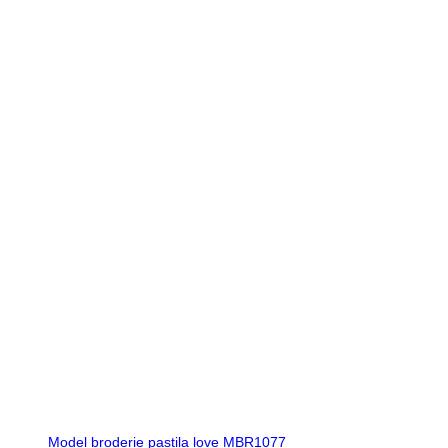
Model broderie pastila love MBR1077